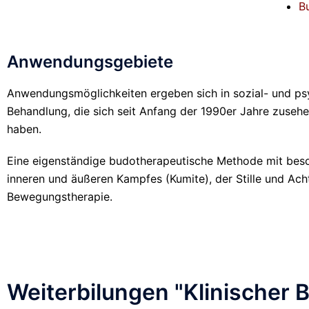
B
Anwendungsgebiete
Anwendungsmöglichkeiten ergeben sich in sozial- und psyc
Behandlung, die sich seit Anfang der 1990er Jahre zuseh
haben.
Eine eigenständige budotherapeutische Methode mit beson
inneren und äußeren Kampfes (Kumite), der Stille und Ach
Bewegungstherapie.
Weiterbilungen "Klinischer