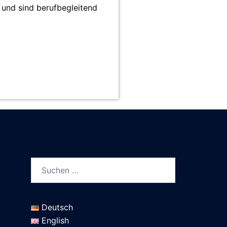
 und sind berufbegleitend
Deutsch
English