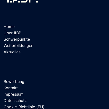
Home
Über IfBP
Schwerpunkte
Weiterbildungen
Aktuelles
Bewerbung
Kontakt
Impressum
Datenschutz
Cookie-Richtlinie (EU)