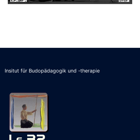
Insitut für Budopädagogik und -therapie