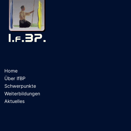
Home
Über IfBP
Schwerpunkte
Weiterbildungen
Aktuelles