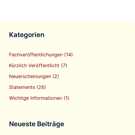
Kategorien
Fachveröffentlichungen
(14)
Kürzlich Veröffentlicht
(7)
Neuerscheinungen
(2)
Statements
(26)
Wichtige Informationen
(1)
Neueste Beiträge