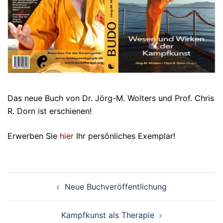
Das neue Buch von Dr. Jörg-M. Wolters und Prof. Chris
R. Dorn ist erschienen!
Erwerben Sie
hier
Ihr persönliches Exemplar!
Beitragsnavigation
Neue Buchveröffentlichung
Kampfkunst als Therapie