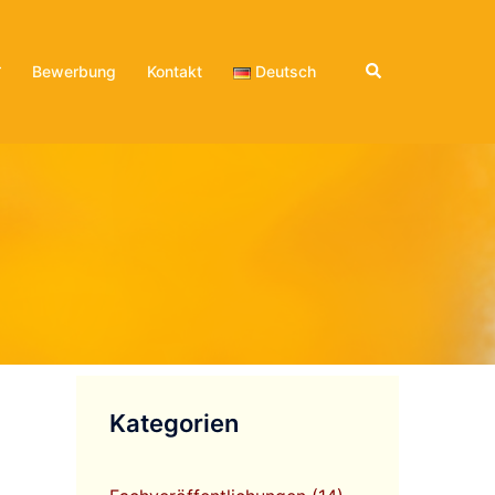
Bewerbung
Kontakt
Deutsch
Kategorien