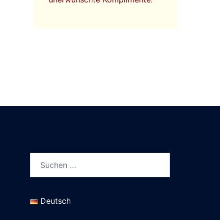
Deutsch