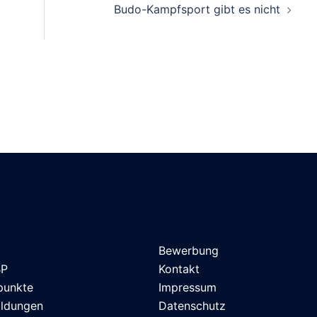
Budo-Kampfsport gibt es nicht
Bewerbung
BP
Kontakt
punkte
Impressum
ildungen
Datenschutz