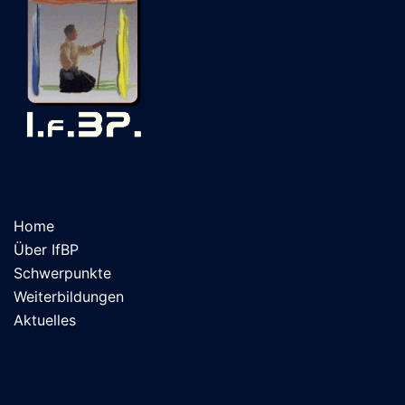
Home
Über IfBP
Schwerpunkte
Weiterbildungen
Aktuelles