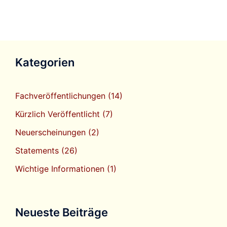
Kategorien
Fachveröffentlichungen
(14)
Kürzlich Veröffentlicht
(7)
Neuerscheinungen
(2)
Statements
(26)
Wichtige Informationen
(1)
Neueste Beiträge