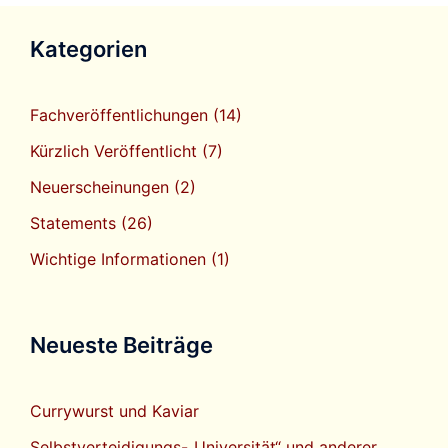
Kategorien
Fachveröffentlichungen
(14)
Kürzlich Veröffentlicht
(7)
Neuerscheinungen
(2)
Statements
(26)
Wichtige Informationen
(1)
Neueste Beiträge
Currywurst und Kaviar
Selbstverteidigungs-„Universität“ und anderer