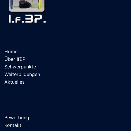
Home
Über IfBP
Schwerpunkte
Weiterbildungen
Aktuelles
Bewerbung
Kontakt