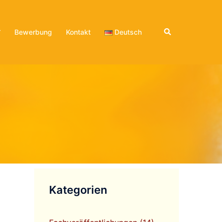
Suche
Bewerbung
Kontakt
Deutsch
Kategorien