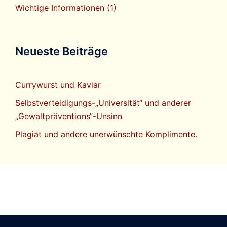
Wichtige Informationen
(1)
Neueste Beiträge
Currywurst und Kaviar
Selbstverteidigungs-„Universität“ und anderer
„Gewaltpräventions“-Unsinn
Plagiat und andere unerwünschte Komplimente.