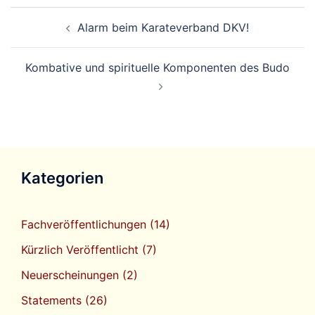
Beitragsnavigation
Alarm beim Karateverband DKV!
Kombative und spirituelle Komponenten des Budo
Kategorien
Fachveröffentlichungen
(14)
Kürzlich Veröffentlicht
(7)
Neuerscheinungen
(2)
Statements
(26)