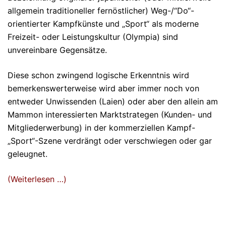
allgemein traditioneller fernöstlicher) Weg-/“Do“-
orientierter Kampfkünste und „Sport“ als moderne
Freizeit- oder Leistungskultur (Olympia) sind
unvereinbare Gegensätze.
Diese schon zwingend logische Erkenntnis wird
bemerkenswerterweise wird aber immer noch von
entweder Unwissenden (Laien) oder aber den allein am
Mammon interessierten Marktstrategen (Kunden- und
Mitgliederwerbung) in der kommerziellen Kampf-
„Sport“-Szene verdrängt oder verschwiegen oder gar
geleugnet.
(Weiterlesen …)