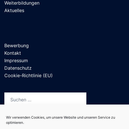
Weiterbildungen
Aktuelles
Bewerbung
Kontakt
Impressum
Datenschutz
Cookie-Richtlinie (EU)
Suchen
nach:
Wir verwenden Cookies, um unsere Website und unseren Service zu
optimieren.
Deutsch