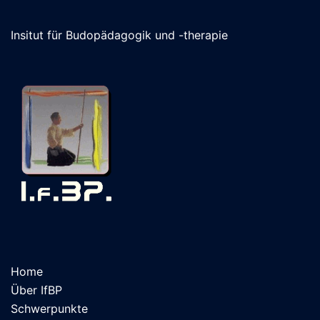
Insitut für Budopädagogik und -therapie
Home
Über IfBP
Schwerpunkte